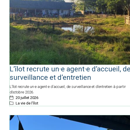
L’îlot recrute un·e agent·e d’accueil, d
surveillance et d’entretien
L’îlot recrute un·e agent·e d’accueil, de surveillance et d’entretien à partir
d’octobre 2026.
20 juillet 2026
La vie de l'îlot