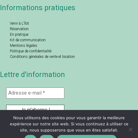
Informations pratiques
Venir à L’îlot
Réservation
En pratique
Kit de communication
Mentions légales
Politique de confidentialité
Conditions générales de vente et location
Lettre d'information
Nous utilisons des cookies pour vous garantir la meilleure
expérience sur notre site web. Si vous continuez à utiliser ce
site, nous supposerons que vous en êtes satisfait.