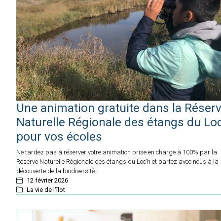
Une animation gratuite dans la Réser
Naturelle Régionale des étangs du Lo
pour vos écoles
Ne tardez pas à réserver votre animation prise en charge à 100% par la
Réserve Naturelle Régionale des étangs du Loc’h et partez avec nous à la
découverte de la biodiversité !
12 février 2026
La vie de l'îlot