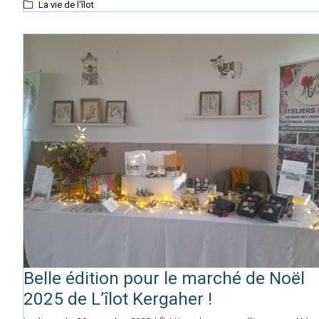
La vie de l'îlot
Belle édition pour le marché de Noël
2025 de L’îlot Kergaher !