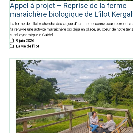
Appel à projet – Reprise de la ferme
maraîchère biologique de L’îlot Kerga
La ferme de L’îlot recherche dès aujourd’hui une personne pour reprendre 
faire vivre une activité maraîchère bio déjà en place, au cœur de notre tiers
rural dynamique à Guidel.
9 juin 2026
La vie de l'îlot