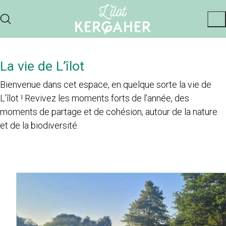
La vie de L’îlot
Bienvenue dans cet espace, en quelque sorte la vie de
L’îlot ! Revivez les moments forts de l’année, des
moments de partage et de cohésion, autour de la nature
et de la biodiversité.