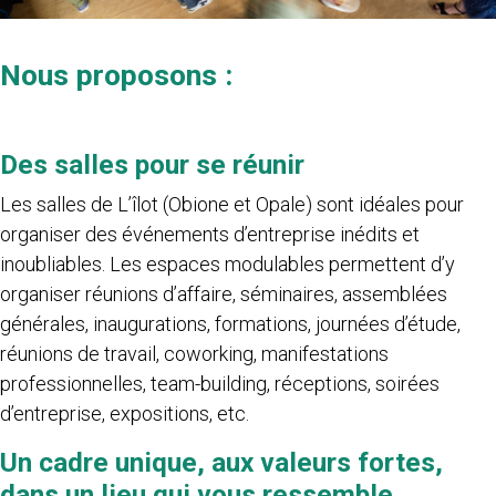
Nous proposons :
Des salles pour se réunir
Les salles de L’îlot (Obione et Opale) sont idéales pour
organiser des événements d’entreprise inédits et
inoubliables. Les espaces modulables permettent d’y
organiser réunions d’affaire, séminaires, assemblées
générales, inaugurations, formations, journées d’étude,
réunions de travail, coworking, manifestations
professionnelles, team-building, réceptions, soirées
d’entreprise, expositions, etc.
Un cadre unique, aux valeurs fortes,
dans un lieu qui vous ressemble