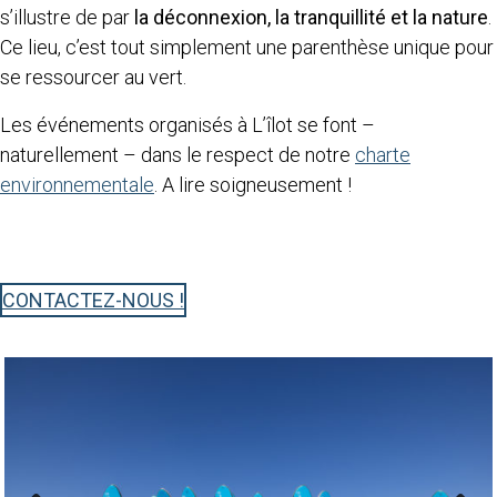
s’illustre de par
la déconnexion, la tranquillité et la nature
.
Ce lieu, c’est tout simplement une parenthèse unique pour
se ressourcer au vert.
Les événements organisés à L’îlot se font –
naturellement – dans le respect de notre
charte
environnementale
. A lire soigneusement !
CONTACTEZ-NOUS !