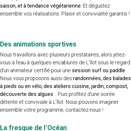
saison, et à tendance végétarienne
. Et dégustez
ensemble vos réalisations. Plaisir et convivialité garantis !
Des animations sportives
Nous travaillons avec plusieurs prestataires, alors jetez-
vous à l’eau à quelques encablures de L’îlot sous le regard
d’un animateur certifié pour une
session surf ou paddle
.
Nous vous proposons aussi des
randonnées, des balades
à pieds ou en vélo, des ateliers cuisine, jardin, compost,
découverte des algues
… Puis profitez d’une soirée
détente et conviviale à L’îlot. Nous pouvons imaginer
ensemble votre programme, contactez-nous !
La fresque de l’Océan