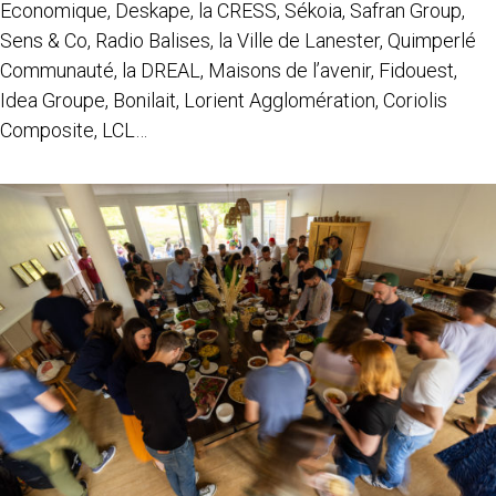
Economique, Deskape, la CRESS, Sékoia, Safran Group,
Sens & Co, Radio Balises, la Ville de Lanester, Quimperlé
Communauté, la DREAL, Maisons de l’avenir, Fidouest,
Idea Groupe, Bonilait, Lorient Agglomération, Coriolis
Composite, LCL…