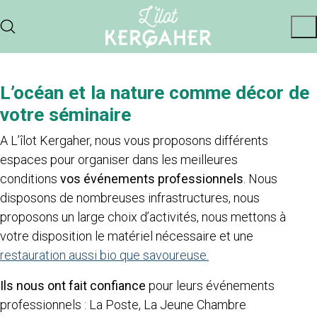
L’océan et la nature comme décor de
votre séminaire
A L’îlot Kergaher, nous vous proposons différents
espaces pour organiser dans les meilleures
conditions
vos événements professionnels
. Nous
disposons de nombreuses infrastructures, nous
proposons un large choix d’activités, nous mettons à
votre disposition le matériel nécessaire et une
restauration aussi bio que savoureuse.
Ils nous ont fait confiance
pour leurs événements
professionnels : La Poste, La Jeune Chambre