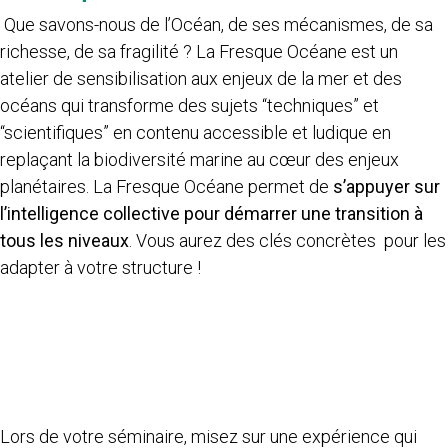
Que savons-nous de l’Océan, de ses mécanismes, de sa
richesse, de sa fragilité ? La Fresque Océane est un
atelier de sensibilisation aux enjeux de la mer et des
océans qui transforme des sujets “techniques” et
“scientifiques” en contenu accessible et ludique en
replaçant la biodiversité marine au cœur des enjeux
planétaires. La Fresque Océane permet de
s’appuyer sur
l’intelligence collective pour démarrer une transition à
tous les niveaux
. Vous aurez des clés concrètes pour les
adapter à votre structure !
Lors de votre séminaire, misez sur une expérience qui