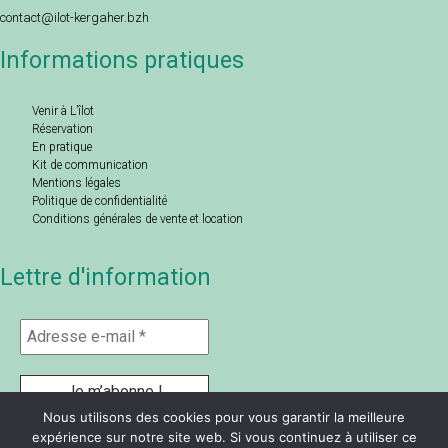
contact@ilot-kergaher.bzh
Informations pratiques
Venir à L’îlot
Réservation
En pratique
Kit de communication
Mentions légales
Politique de confidentialité
Conditions générales de vente et location
Lettre d'information
Nous utilisons des cookies pour vous garantir la meilleure
expérience sur notre site web. Si vous continuez à utiliser ce