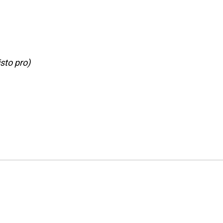
sto pro)