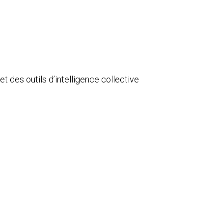
et des outils d’intelligence collective