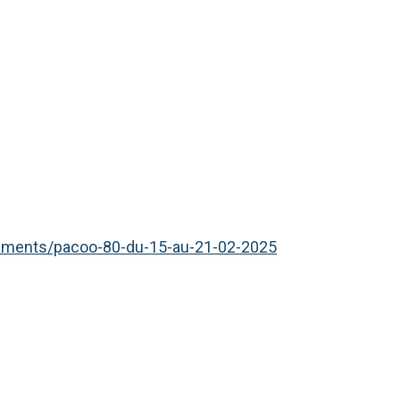
nements/pacoo-80-du-15-au-21-02-2025