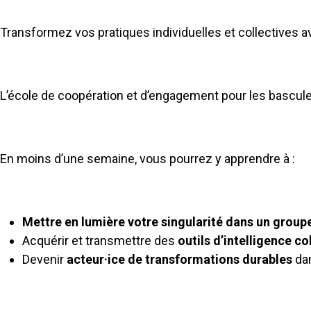
Transformez vos pratiques individuelles et collectives av
L’école de coopération et d’engagement pour les bascul
En moins d’une semaine, vous pourrez y apprendre à :
Mettre en lumière votre singularité dans un group
Acquérir et transmettre des
outils d’intelligence co
Devenir
acteur·ice de transformations durables
dan