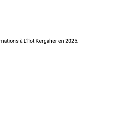
mations à L’îlot Kergaher en 2025.