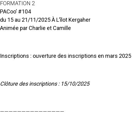
FORMATION 2
PACoo’ #104
du 15 au 21/11/2025 À L’îlot Kergaher
Animée par Charlie et Camille
Inscriptions
: ouverture des inscriptions en mars 2025
Clôture des inscriptions : 15/10/2025
———————————————