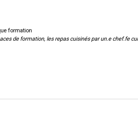
que formation
paces de formation, les repas cuisinés par un.e chef.fe cui