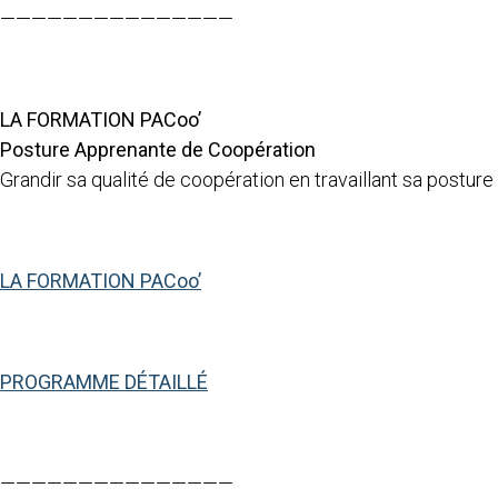
———————————————
LA FORMATION PACoo’
Posture Apprenante de Coopération
Grandir sa qualité de coopération en travaillant sa posture 
LA FORMATION PACoo’
PROGRAMME DÉTAILLÉ
———————————————