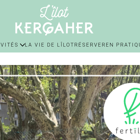
IVITÉS
LA VIE DE LÎLOT
RÉSERVER
EN PRATIQ