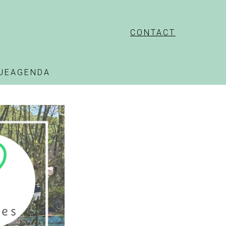
CONTACT
UE
AGENDA