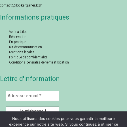
contact@ilot-kergaher.bzh
Informations pratiques
Venir à L’îlot
Réservation
En pratique
Kit de communication
Mentions légales
Politique de confidentialité
Conditions générales de vente et location
Lettre d'information
Nous utilisons des cookies pour vous garantir la meilleure
expérience sur notre site web. Si vous continuez à utiliser ce