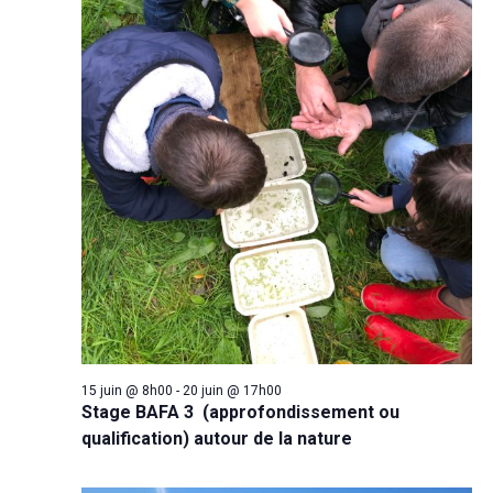
15 juin @ 8h00
-
20 juin @ 17h00
Stage BAFA 3 (approfondissement ou
qualification) autour de la nature