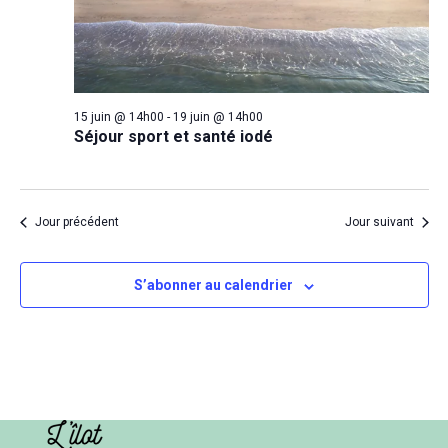
15 juin @ 14h00
-
19 juin @ 14h00
Séjour sport et santé iodé
Jour précédent
Jour suivant
S’abonner au calendrier