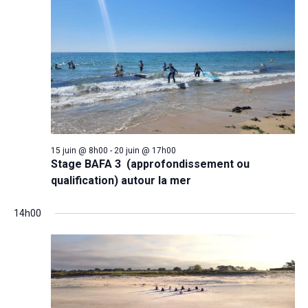
15 juin @ 8h00
-
20 juin @ 17h00
Stage BAFA 3 (approfondissement ou
qualification) autour la mer
14h00