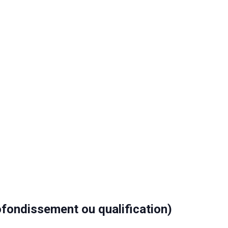
fondissement ou qualification)