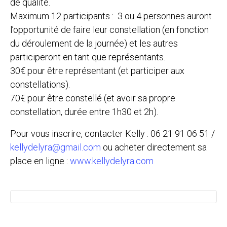
de qualité.
Maximum 12 participants : 3 ou 4 personnes auront
l’opportunité de faire leur constellation (en fonction
du déroulement de la journée) et les autres
participeront en tant que représentants.
30€ pour être représentant (et participer aux
constellations).
70€ pour être constellé (et avoir sa propre
constellation, durée entre 1h30 et 2h).
Pour vous inscrire, contacter Kelly : 06 21 91 06 51 /
kellydelyra@gmail.com
ou acheter directement sa
place en ligne :
www.kellydelyra.com