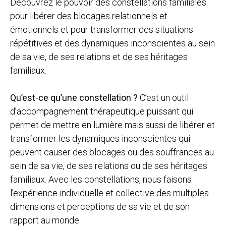
Découvrez le pouvoir des constellations familiales
pour libérer des blocages relationnels et
émotionnels et pour transformer des situations
répétitives et des dynamiques inconscientes au sein
de sa vie, de ses relations et de ses héritages
familiaux.
Qu’est-ce qu’une constellation ?
C’est un outil
d’accompagnement thérapeutique puissant qui
permet de mettre en lumière mais aussi de libérer et
transformer les dynamiques inconscientes qui
peuvent causer des blocages ou des souffrances au
sein de sa vie, de ses relations ou de ses héritages
familiaux. Avec les constellations, nous faisons
l’expérience individuelle et collective des multiples
dimensions et perceptions de sa vie et de son
rapport au monde.