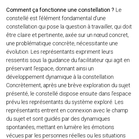
Comment ça fonctionne une constellation ?
Le
constellé est l’élément fondamental d’une
constellation qui pose la question à travailler, qui doit
être claire et pertinente, axée sur un nœud concret,
une problématique concrète, nécessitante une
évolution. Les représentants expriment leurs
ressentis sous la guidance du facilitateur qui agit en
préservant l’espace, donnant ainsi un
développement dynamique à la constellation.
Concrètement, après une brève exploration du sujet
présenté, le constellé dispose ensuite dans l’espace
prévu les représentants du système exploré. Les
représentants entrent en connexion avec le champ
du sujet et sont guidés par des dynamiques
spontanées, mettant en lumière les émotions
vécues par les personnes réelles ou les situations