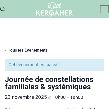
« Tous les Évènements
Cet évènement est passé.
Journée de constellations
familiales & systémiques
23 novembre 2025
10h00
18h00
@
–