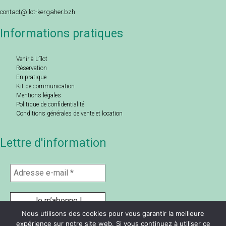
contact@ilot-kergaher.bzh
Informations pratiques
Venir à L’îlot
Réservation
En pratique
Kit de communication
Mentions légales
Politique de confidentialité
Conditions générales de vente et location
Lettre d'information
Nous utilisons des cookies pour vous garantir la meilleure
expérience sur notre site web. Si vous continuez à utiliser ce