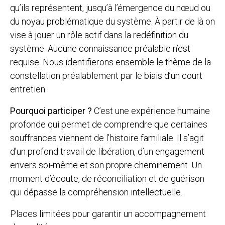
qu’ils représentent, jusqu’à l’émergence du nœud ou
du noyau problématique du système. À partir de là on
vise à jouer un rôle actif dans la redéfinition du
système. Aucune connaissance préalable n’est
requise. Nous identifierons ensemble le thème de la
constellation préalablement par le biais d’un court
entretien.
Pourquoi participer ?
C’est une expérience humaine
profonde qui permet de comprendre que certaines
souffrances viennent de l’histoire familiale. Il s’agit
d’un profond travail de libération, d’un engagement
envers soi-même et son propre cheminement. Un
moment d’écoute, de réconciliation et de guérison
qui dépasse la compréhension intellectuelle.
Places limitées pour garantir un accompagnement