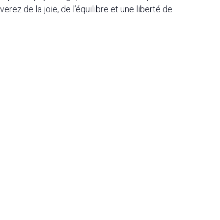
ez de la joie, de l’équilibre et une liberté de