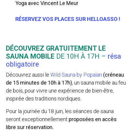
Yoga avec Vincent Le Meur
RÉSERVEZ VOS PLACES SUR HELLOASSO !
DÉCOUVREZ GRATUITEMENT LE
SAUNA MOBILE
DE 10H À 17H –
résa
obligatoire
Découvrez aussi le
Wild Sauna by Popaïan
(créneau
de 15 minutes de 10h à 17h)
, un sauna mobile au feu
de bois, pour vivre une expérience de bien-être,
inspirée des traditions nordiques.
Pour la journée du 18 juin, les séances de sauna
seront exceptionnellement
proposées en accès
libre sur réservation.