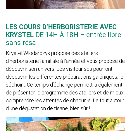
LES COURS D’HERBORISTERIE AVEC
KRYSTEL
DE 14H À 18H – entrée libre
sans résa
Krystel Wlodarczyk propose des ateliers
d’herboristerie familiale à l’année et vous propose de
découvrir son univers. Les visiteur·ses pourront
découvrir les différentes préparations galéniques, le
séchoir… Ce temps d’échange permettra également
de présenter le programme des ateliers et de mieux
comprendre les attentes de chacun·e. Le tout autour
d’une dégustation de tisane, bien sûr !