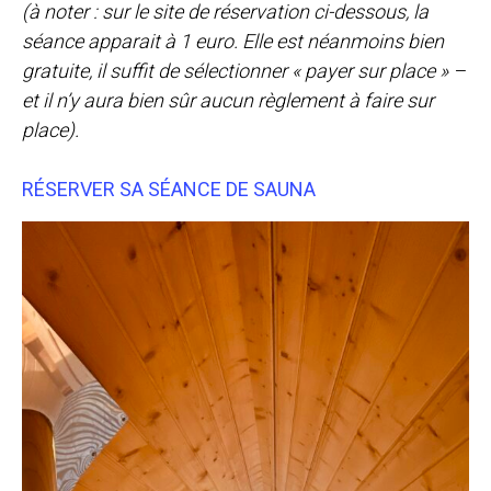
(à noter : sur le site de réservation ci-dessous, la
séance apparait à 1 euro. Elle est néanmoins bien
gratuite, il suffit de sélectionner « payer sur place » –
et il n’y aura bien sûr aucun règlement à faire sur
place).
RÉSERVER SA SÉANCE DE SAUNA