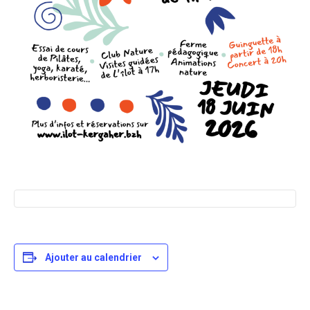
Ajouter au calendrier