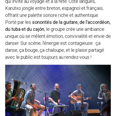
qui invite au voyage et à la fête. Côté langues,
Karutxo jongle entre breton, espagnol et français,
offrant une palette sonore riche et authentique.
Porté par les
sonorités de la guitare, de l’accordéon,
du tuba et du cajón
, le groupe crée une ambiance
unique où se mêlent émotion, convivialité et envie de
danser. Sur scène, l’énergie est contagieuse : ça
danse, ça bouge, ça chaloupe, et le plaisir partagé
avec le public est toujours au rendez-vous !