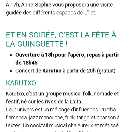
À 17h, Anne-Sophie vous proposera une visite
guidée
des différents espaces de L’îlot.
ET EN SOIRÉE, C’EST LA FÊTE À
LA GUINGUETTE !
Ouverture à 18h pour l’apéro, repas à partir
de 18h45
Concert de
Karutxo
à partir de 20h (gratuit)
KARUTXO
Karutxo, c’est un groupe musical folk, nomade et
festif, né sur les rives de la Laïta.
Leur univers est un mélange d’influences : rumba
flamenca, jazz manouche, funk, tango et chanson à
textes. Un cocktail musical chaleureux et métissé