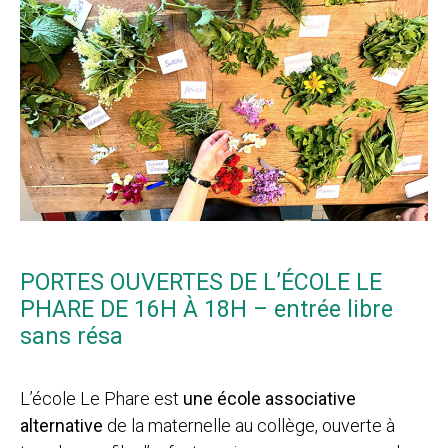
PORTES OUVERTES DE L’ÉCOLE LE
PHARE DE 16H À 18H – entrée libre
sans résa
L’école Le Phare est
une école associative
alternative
de la maternelle au collège, ouverte à