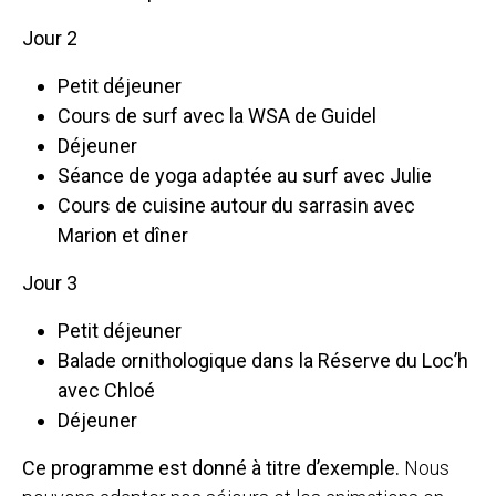
Jour 2
Petit déjeuner
Cours de surf avec la WSA de Guidel
Déjeuner
Séance de yoga adaptée au surf avec Julie
Cours de cuisine autour du sarrasin avec
Marion et dîner
Jour 3
Petit déjeuner
Balade ornithologique dans la Réserve du Loc’h
avec Chloé
Déjeuner
Ce programme est donné à titre d’exemple.
Nous