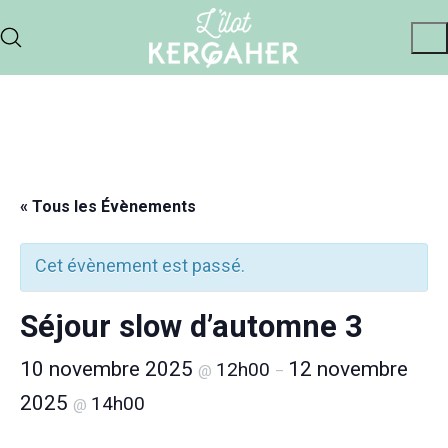
« Tous les Évènements
Cet évènement est passé.
Séjour slow d’automne 3
10 novembre 2025
12 novembre
12h00
@
–
2025
14h00
@