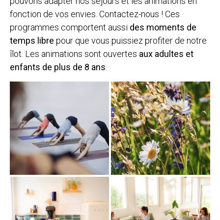
pouvons adapter nos séjours et les animations en
fonction de vos envies. Contactez-nous ! Ces
programmes comportent aussi
des moments de
temps libre
pour que vous puissiez profiter de notre
îlot. Les animations sont ouvertes
aux adultes et
enfants de plus de 8 ans
.